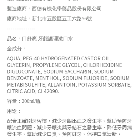
製造廠商：西德有機化學藥品股份有限公司
廠商地址：新北市五股區五工六路56號
---------------
品名：口舒爽 牙齦護理漱口水
全成分：
AQUA, PEG-40 HYDROGENATED CASTOR OIL,
GLYCERIN, PROPYLENE GLYCOL, CHLORHEXIDINE
DIGLUCONATE, SODIUM SACCHARIN, SODIUM
BENZOATE, MENTHOL, SODIUM FLUORIDE, SODIUM
METABISULFITE, ALLANTOIN, POTASSIUM SORBATE,
CITRIC ACID, CI 42090.
容量：200ml/瓶
用途：
配合正確刷牙習慣，減少牙齦出血之發生率、幫助預防牙
齦流血問題、減少牙齦炎與牙結石之發生率、降低牙周病
發生率、幫助減少口臭、預防蛀牙、保持口氣清新。