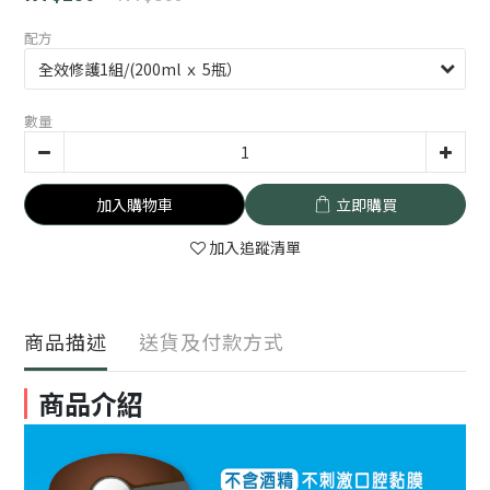
配方
數量
加入購物車
立即購買
加入追蹤清單
商品描述
送貨及付款方式
商品介紹