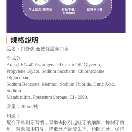
規格說明
品名：口舒爽 全效修護漱口水
全成分：
Aqua,PEG-40 Hydrogenated Castor Oil, Glycerin,
Propylene Glycol, Sodium Saccharin, Chlorhexidine
Digluconate,
Sodium Benzoate, Menthol, Sodium Fluoride, Citric Acid,
Sodium
Metabisulfite, Potassium Sorbate, Cl 42090.
容量：200ml
/瓶
用途：
配合正確刷牙習慣，幫助去除引起蛀牙的細菌、抑制牙菌
斑、幫助減少口臭、降低牙周病發生率、預防蛀牙、保持