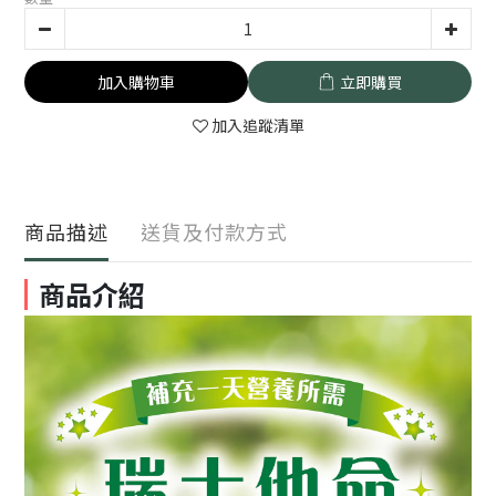
加入購物車
立即購買
加入追蹤清單
商品描述
送貨及付款方式
商品介紹