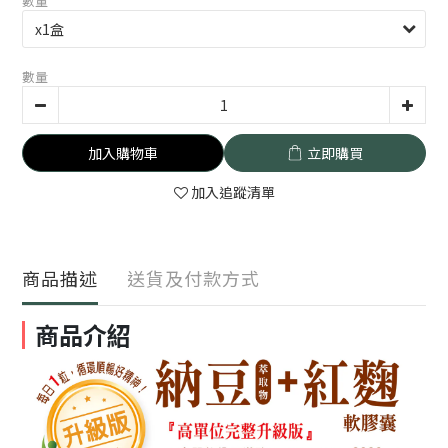
數量
數量
加入購物車
立即購買
加入追蹤清單
商品描述
送貨及付款方式
商品介紹